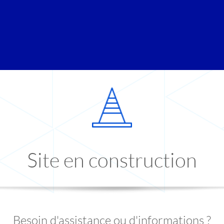
Site en construction
Besoin d'assistance ou d'informations ?