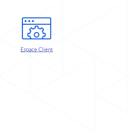
Espace Client