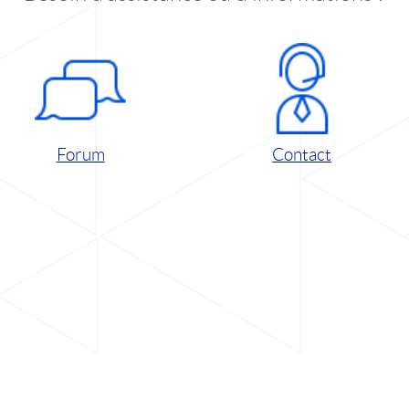
Forum
Contact