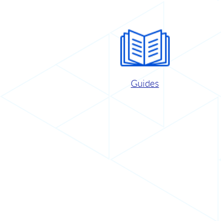
Guides